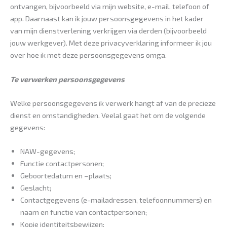
ontvangen, bijvoorbeeld via mijn website, e-mail, telefoon of
app. Daarnaast kan ik jouw persoonsgegevens in het kader
van mijn dienstverlening verkrijgen via derden (bijvoorbeeld
jouw werkgever). Met deze privacyverklaring informeer ik jou
over hoe ik met deze persoonsgegevens omga.
Te verwerken persoonsgegevens
Welke persoonsgegevens ik verwerk hangt af van de precieze
dienst en omstandigheden. Veelal gaat het om de volgende
gegevens:
NAW-gegevens;
Functie contactpersonen;
Geboortedatum en –plaats;
Geslacht;
Contactgegevens (e-mailadressen, telefoonnummers) en
naam en functie van contactpersonen;
Kopie identiteitsbewijzen;