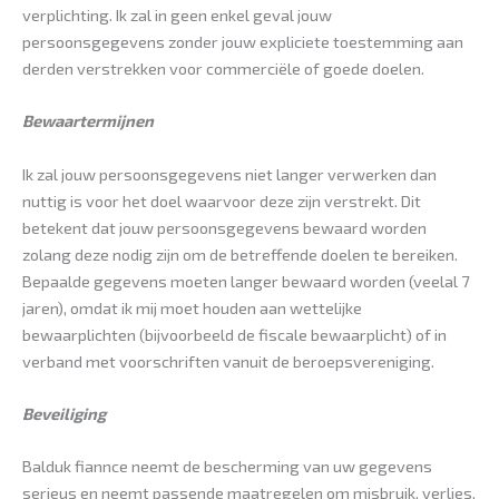
verplichting. Ik zal in geen enkel geval jouw
persoonsgegevens zonder jouw expliciete toestemming aan
derden verstrekken voor commerciële of goede doelen.
Bewaartermijnen
Ik zal jouw persoonsgegevens niet langer verwerken dan
nuttig is voor het doel waarvoor deze zijn verstrekt. Dit
betekent dat jouw persoonsgegevens bewaard worden
zolang deze nodig zijn om de betreffende doelen te bereiken.
Bepaalde gegevens moeten langer bewaard worden (veelal 7
jaren), omdat ik mij moet houden aan wettelijke
bewaarplichten (bijvoorbeeld de fiscale bewaarplicht) of in
verband met voorschriften vanuit de beroepsvereniging.
Beveiliging
Balduk fiannce neemt de bescherming van uw gegevens
serieus en neemt passende maatregelen om misbruik, verlies,