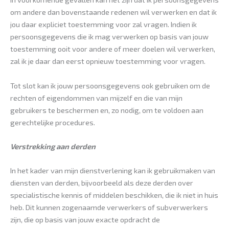
om andere dan bovenstaande redenen wil verwerken en dat ik
jou daar expliciet toestemming voor zal vragen. Indien ik
persoonsgegevens die ik mag verwerken op basis van jouw
toestemming ooit voor andere of meer doelen wil verwerken,
zal ik je daar dan eerst opnieuw toestemming voor vragen.
Tot slot kan ik jouw persoonsgegevens ook gebruiken om de
rechten of eigendommen van mijzelf en die van mijn
gebruikers te beschermen en, zo nodig, om te voldoen aan
gerechtelijke procedures.
Verstrekking aan derden
In het kader van mijn dienstverlening kan ik gebruikmaken van
diensten van derden, bijvoorbeeld als deze derden over
specialistische kennis of middelen beschikken, die ik niet in huis
heb. Dit kunnen zogenaamde verwerkers of subverwerkers
zijn, die op basis van jouw exacte opdracht de