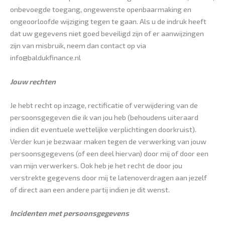
onbevoegde toegang, ongewenste openbaarmaking en
ongeoorloofde wijziging tegen te gaan. Als u de indruk heeft
dat uw gegevens niet goed beveiligd zijn of er aanwijzingen
zijn van misbruik, neem dan contact op via
info@baldukfinance.nl
Jouw rechten
Je hebt recht op inzage, rectificatie of verwijdering van de
persoonsgegeven die ik van jou heb (behoudens uiteraard
indien dit eventuele wettelijke verplichtingen doorkruist).
Verder kun je bezwaar maken tegen de verwerking van jouw
persoonsgegevens (of een deel hiervan) door mij of door een
van mijn verwerkers. Ook heb je het recht de door jou
verstrekte gegevens door mij te latenoverdragen aan jezelf
of direct aan een andere partij indien je dit wenst.
Incidenten met persoonsgegevens